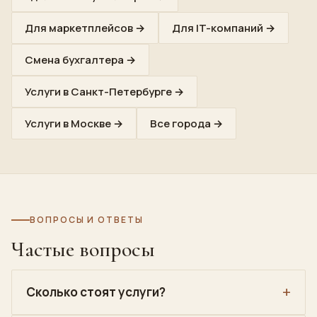
Для маркетплейсов
→
Для IT-компаний
→
Смена бухгалтера
→
Услуги в Санкт-Петербурге
→
Услуги в Москве
→
Все города
→
ВОПРОСЫ И ОТВЕТЫ
Частые вопросы
Сколько стоят услуги?