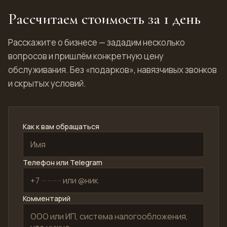
Рассчитаем стоимость за 1 день
Расскажите о бизнесе — зададим несколько
вопросов и пришлём конкретную цену
обслуживания. Без «подарков», навязчивых звонков
и скрытых условий.
Как к вам обращаться
Телефон или Telegram
Комментарий