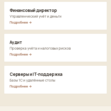
Финансовый директор
Управленческий учёт и деньги
Подробнее →
Аудит
Проверка учёта и налоговых рисков
Подробнее →
Серверы и IT-поддержка
Базы 1С и удалённые столы
Подробнее →