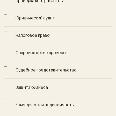
Проверка контрагентов
Юридический аудит
Налоговое право
Сопровождение проверок
Судебное представительство
Защита бизнеса
Коммерческая недвижимость