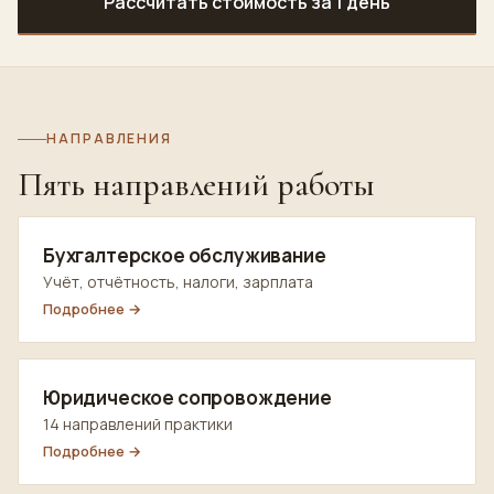
Рассчитать стоимость за 1 день
НАПРАВЛЕНИЯ
Пять направлений работы
Бухгалтерское обслуживание
Учёт, отчётность, налоги, зарплата
Подробнее →
Юридическое сопровождение
14 направлений практики
Подробнее →