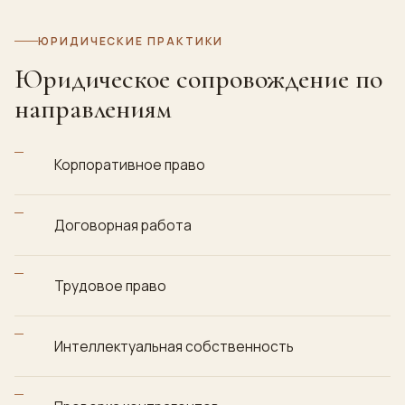
ЮРИДИЧЕСКИЕ ПРАКТИКИ
Юридическое сопровождение
по
направлениям
Корпоративное право
Договорная работа
Трудовое право
Интеллектуальная собственность